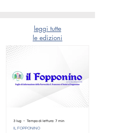
leggi tutte
le edizioni
3 lug
Tempo di lettura: 7 min
IL FOPPONINO