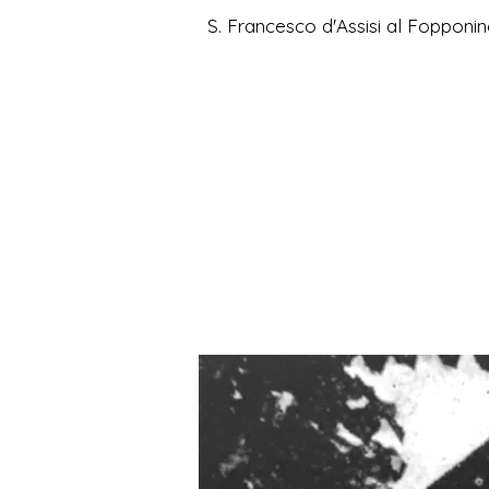
S. Francesco d'Assisi al Fopponin