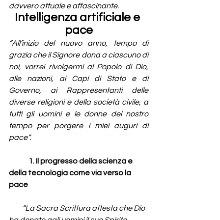
davvero attuale e affascinante.
Intelligenza artificiale e 
pace
“All’inizio del nuovo anno, tempo di 
grazia che il Signore dona a ciascuno di 
noi, vorrei rivolgermi al Popolo di Dio, 
alle nazioni, ai Capi di Stato e di 
Governo, ai Rappresentanti delle 
diverse religioni e della società civile, a 
tutti gli uomini e le donne del nostro 
tempo per porgere i miei auguri di 
pace”.
	1. 
Il progresso della scienza e 
della tecnologia come via verso la 
pace
         “La Sacra Scrittura attesta che Dio 