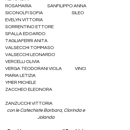
ROSAMARIA                  SANFILIPPO ANNA
SICONOLFI SOFIA                                 SILEO 
EVELYN VITTORIA
SORRENTINO ETTORE                       
SPALLA EDOARDO
TAGLIAFERRI ANITA                             
VALSECCHI TOMMASO
VALSECCHI LEONARDO                     
VERCELLI OLIVIA
VERGA TEODORANI VIOLA               VINCI 
MARIA LETIZIA
YMER MICHELE                                       
ZACCHEO ELEONORA
ZANZUCCHI VITTORIA
con le Catechiste Barbara, Clorinda e 
Jolanda 