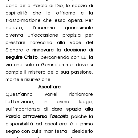
dono della Parola di Dio, lo spazio di 
ospitalità che le offriamo e la 
trasformazione che essa opera. Per 
questo, l’itinerario quaresimale 
diventa un’occasione propizia per 
prestare l’orecchio alla voce del 
Signore e 
rinnovare la decisione di 
seguire Cristo
, percorrendo con Lui la 
via che sale a Gerusalemme, dove si 
compie il mistero della sua passione, 
morte e risurrezione.
Ascoltare
Quest’anno vorrei richiamare 
l’attenzione, in primo luogo, 
sull’importanza di 
dare spazio alla 
Parola attraverso l’
ascolto
, poiché la 
disponibilità ad ascoltare è il primo 
segno con cui si manifesta il desiderio 