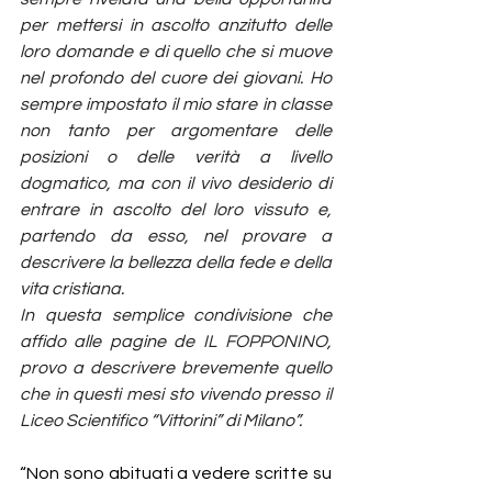
per mettersi in ascolto anzitutto delle 
loro domande e di quello che si muove 
nel profondo del cuore dei giovani. Ho 
sempre impostato il mio stare in classe 
non tanto per argomentare delle 
posizioni o delle verità a livello 
dogmatico, ma con il vivo desiderio di 
entrare in ascolto del loro vissuto e, 
partendo da esso, nel provare a 
descrivere la bellezza della fede e della 
vita cristiana. 
In questa semplice condivisione che 
affido alle pagine de IL FOPPONINO, 
provo a descrivere brevemente quello 
che in questi mesi sto vivendo presso il 
Liceo Scientifico “Vittorini” di Milano”.
“Non sono abituati a vedere scritte su 