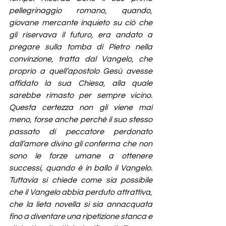
pellegrinaggio romano, quando, 
giovane mercante inquieto su ciò che 
gli riservava il futuro, era andato a 
pregare sulla tomba di Pietro nella 
convinzione, tratta dal Vangelo, che 
proprio a quell’apostolo Gesù avesse 
affidato la sua Chiesa, alla quale 
sarebbe rimasto per sempre vicino. 
Questa certezza non gli viene mai 
meno, forse anche perché il suo stesso 
passato di peccatore perdonato 
dall’amore divino gli conferma che non 
sono le forze umane a ottenere 
successi, quando è in ballo il Vangelo. 
Tuttavia si chiede come sia possibile 
che il Vangelo abbia perduto attrattiva, 
che la lieta novella si sia annacquata 
fino a diventare una ripetizione stanca e 